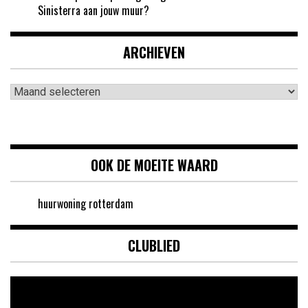
Sinisterra aan jouw muur?
ARCHIEVEN
Archieven
OOK DE MOEITE WAARD
huurwoning rotterdam
CLUBLIED
Videospeler