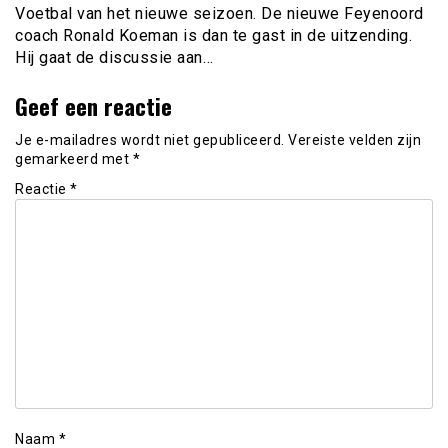
Voetbal van het nieuwe seizoen. De nieuwe Feyenoord
coach Ronald Koeman is dan te gast in de uitzending.
Hij gaat de discussie aan…
Geef een reactie
Je e-mailadres wordt niet gepubliceerd.
Vereiste velden zijn
gemarkeerd met
*
Reactie
*
Naam
*