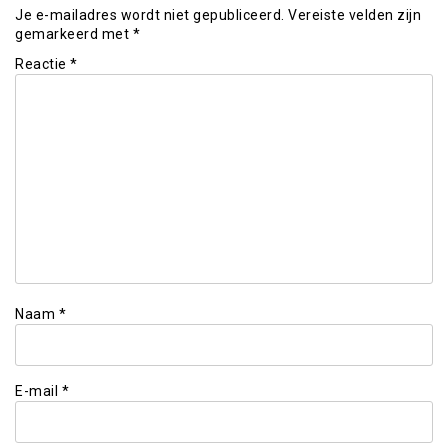
Je e-mailadres wordt niet gepubliceerd.
Vereiste velden zijn
gemarkeerd met
*
Reactie
*
Naam
*
E-mail
*