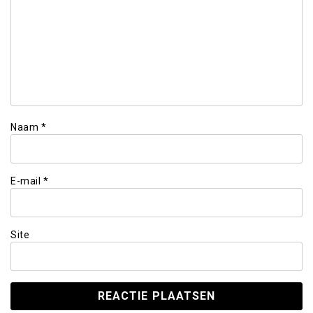
Naam
*
E-mail
*
Site