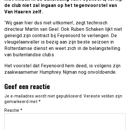
de club niet zal ingaan op het tegenvoorstel van
Van Haaren zelf.
‘Wij gaan hier dus niet uitkomen’, zegt technisch
directeur Martin van Geel. Ook Ruben Schaken lijkt niet
geneigd zijn contract bij Feyenoord te verlengen. De
vleugelaanvaller is bezig aan zijn beste seizoen in
Rotterdamse dienst en weet zich in de belangstelling
van buitenlandse clubs.
Het voorstel dat Feyenoord hem deed, is volgens zijn
zaakwaarnemer Humphrey Nijman nog onvoldoende.
Geef een reactie
Je e-mailadres wordt niet gepubliceerd.
Vereiste velden zijn
gemarkeerd met
*
Reactie
*