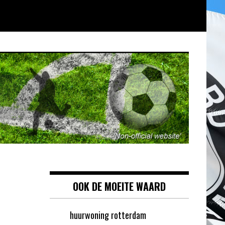
OOK DE MOEITE WAARD
huurwoning rotterdam