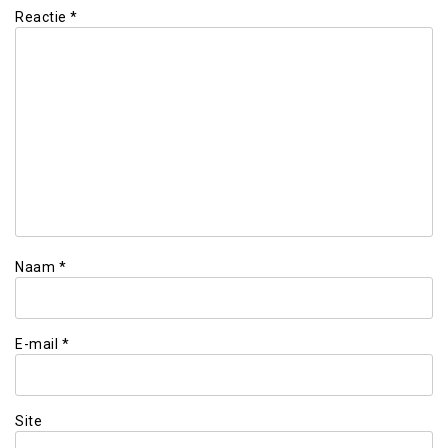
Reactie
*
Naam
*
E-mail
*
Site