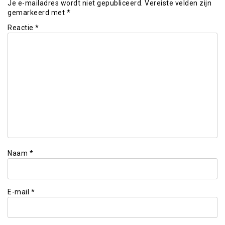
Je e-mailadres wordt niet gepubliceerd.
Vereiste velden zijn
gemarkeerd met
*
Reactie
*
Naam
*
E-mail
*