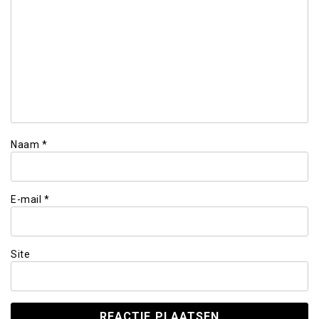
Naam
*
E-mail
*
Site