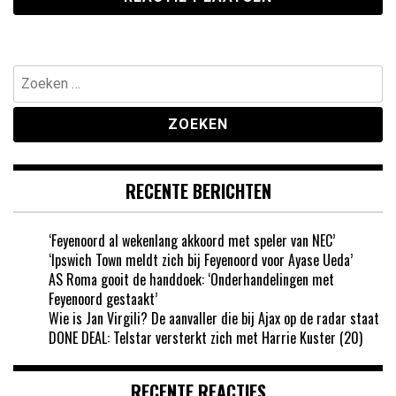
Zoeken
naar:
RECENTE BERICHTEN
‘Feyenoord al wekenlang akkoord met speler van NEC’
‘Ipswich Town meldt zich bij Feyenoord voor Ayase Ueda’
AS Roma gooit de handdoek: ‘Onderhandelingen met
Feyenoord gestaakt’
Wie is Jan Virgili? De aanvaller die bij Ajax op de radar staat
DONE DEAL: Telstar versterkt zich met Harrie Kuster (20)
RECENTE REACTIES