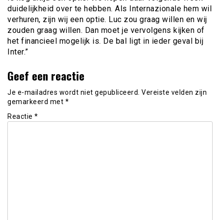
duidelijkheid over te hebben. Als Internazionale hem wil
verhuren, zijn wij een optie. Luc zou graag willen en wij
zouden graag willen. Dan moet je vervolgens kijken of
het financieel mogelijk is. De bal ligt in ieder geval bij
Inter.”
Geef een reactie
Je e-mailadres wordt niet gepubliceerd.
Vereiste velden zijn
gemarkeerd met
*
Reactie
*