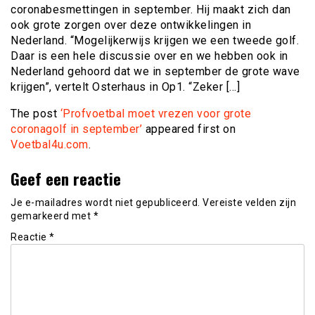
coronabesmettingen in september. Hij maakt zich dan
ook grote zorgen over deze ontwikkelingen in
Nederland. “Mogelijkerwijs krijgen we een tweede golf.
Daar is een hele discussie over en we hebben ook in
Nederland gehoord dat we in september de grote wave
krijgen”, vertelt Osterhaus in Op1. “Zeker […]
The post
‘Profvoetbal moet vrezen voor grote
coronagolf in september’
appeared first on
Voetbal4u.com
.
Geef een reactie
Je e-mailadres wordt niet gepubliceerd.
Vereiste velden zijn
gemarkeerd met
*
Reactie
*