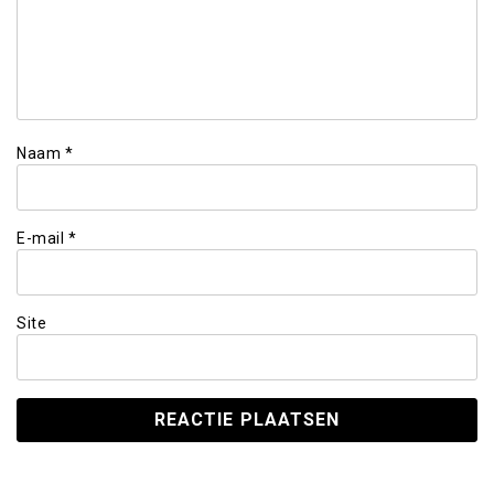
Naam
*
E-mail
*
Site