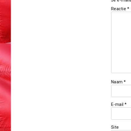
Reactie
*
Naam
*
E-mail
*
Site