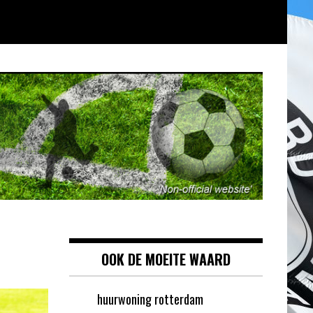
OOK DE MOEITE WAARD
huurwoning rotterdam