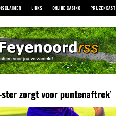
DISCLAIMER
LINKS
ONLINE CASINO
PRIJZENKAST
-ster zorgt voor puntenaftrek’