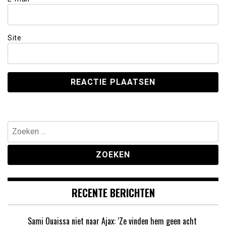
Site
Zoeken
naar:
RECENTE BERICHTEN
Sami Ouaissa niet naar Ajax: ‘Ze vinden hem geen acht