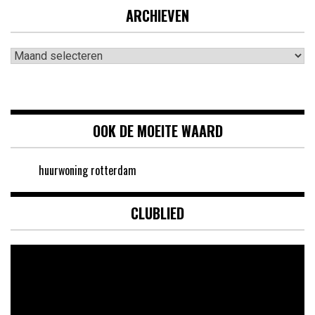
ARCHIEVEN
Archieven
OOK DE MOEITE WAARD
huurwoning rotterdam
CLUBLIED
Videospeler