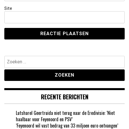
Site
Zoeken
naar:
RECENTE BERICHTEN
Lutsharel Geertruida niet terug naar de Eredivisie: ‘Niet
haalbaar voor Feyenoord en PSV’
‘Feyenoord wil vast bedrag van 33 miljoen euro ontvangen’