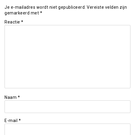
Je e-mailadres wordt niet gepubliceerd.
Vereiste velden zijn
gemarkeerd met
*
Reactie
*
Naam
*
E-mail
*