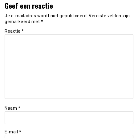
Geef een reactie
Je e-mailadres wordt niet gepubliceerd.
Vereiste velden zijn
gemarkeerd met
*
Reactie
*
Naam
*
E-mail
*