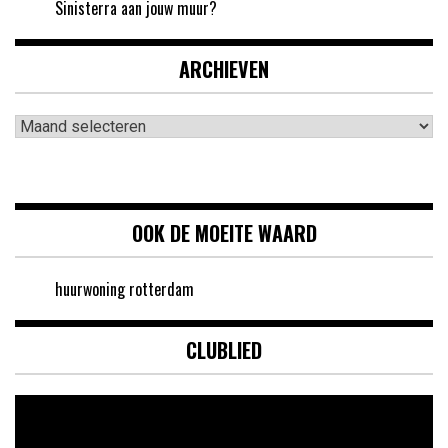
Sinisterra aan jouw muur?
ARCHIEVEN
Archieven
OOK DE MOEITE WAARD
huurwoning rotterdam
CLUBLIED
Videospeler